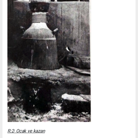
R:2- Ocak ve kazan