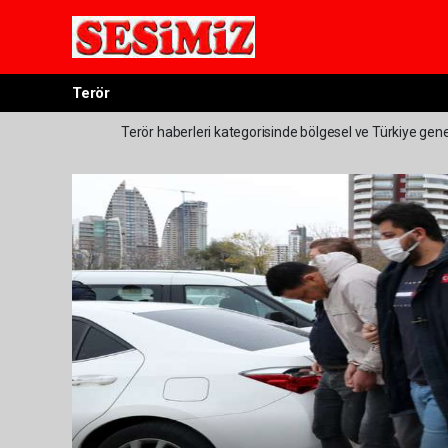
Terör
Terör haberleri kategorisinde bölgesel ve Türkiye genel