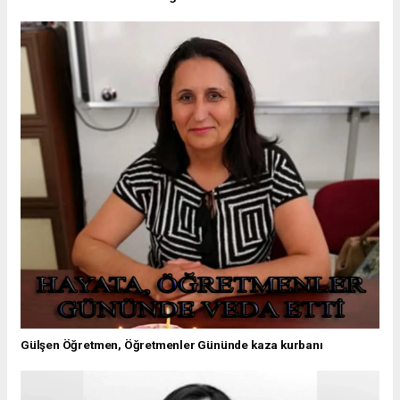
Gülşen Öğretmen, Öğretmenler Gününde kaza kurbanı