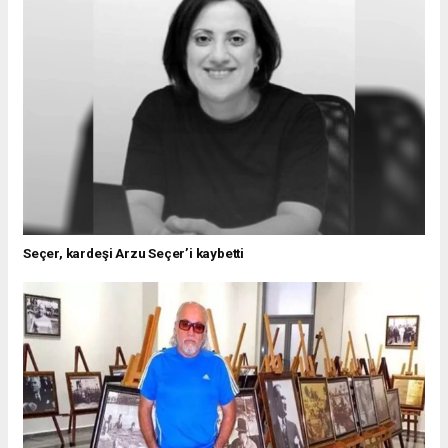
Seçer, kardeşi Arzu Seçer’i kaybetti