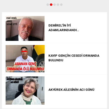
DEMİREL’İN İYİ
ADAMLARINDANDI…
KAYIP GENÇİN CESEDİ ORMANDA
BULUNDU
AKYÜREK AİLESİNİN ACI GÜNÜ