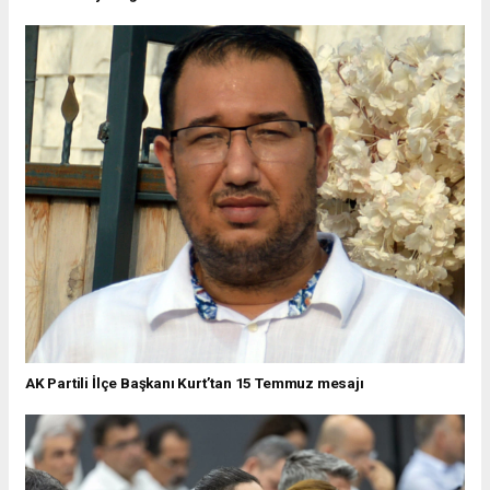
AK Partili İlçe Başkanı Kurt’tan 15 Temmuz mesajı