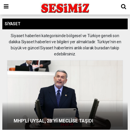
SIYASET
Siyaset haberleri kategorisinde bölgesel ve Türkiye geneli son
dakika Siyaset haberleri ve bilgileri yer almaktadır. Türkiye'nin en
büyük ve güncel Siyaset haberlerini anlık olarak buradan takip
edebilirsiniz.
MHP’Lİ UYSAL, 2B’Yİ MECLİSE TAŞIDI