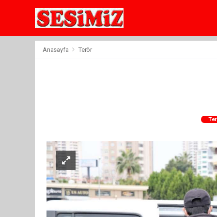
Anasayfa
Terör
Ter