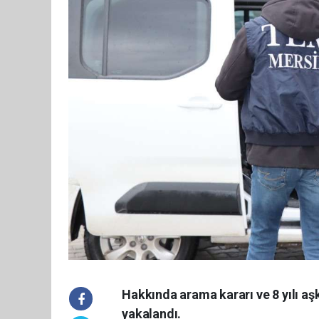
Hakkında arama kararı ve 8 yılı aş
yakalandı.