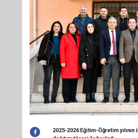
2025-2026 Eğitim-Öğretim yılının il