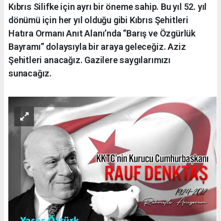
Kıbrıs Silifke için ayrı bir öneme sahip. Bu yıl 52. yıl
dönümü için her yıl olduğu gibi Kıbrıs Şehitleri
Hatıra Ormanı Anıt Alanı’nda “Barış ve Özgürlük
Bayramı” dolaysıyla bir araya geleceğiz. Aziz
Şehitleri anacağız. Gazilere saygılarımızı
sunacağız.