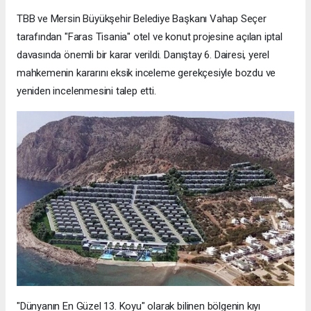
TBB ve Mersin Büyükşehir Belediye Başkanı Vahap Seçer
tarafından "Faras Tisania" otel ve konut projesine açılan iptal
davasında önemli bir karar verildi. Danıştay 6. Dairesi, yerel
mahkemenin kararını eksik inceleme gerekçesiyle bozdu ve
yeniden incelenmesini talep etti.
"Dünyanın En Güzel 13. Koyu" olarak bilinen bölgenin kıyı