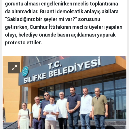
görüntü alması engellenirken meclis toplantısına
da alınmadılar. Bu anti demokratik anlayış akıllara
“Sakladığınız bir şeyler mi var?” sorusunu
getirirken, Cumhur İttifakının meclis üyeleri yapılan
olayı, belediye önünde basın açıklaması yaparak
protesto ettiler.