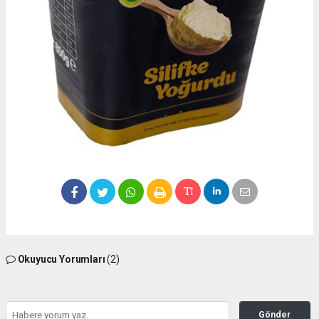
Okuyucu Yorumları
(2)
Gönder