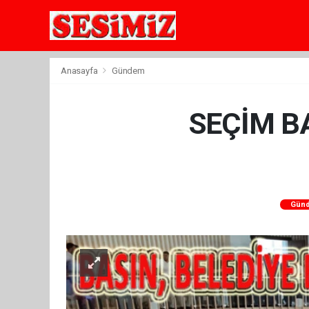
Anasayfa
Gündem
SEÇİM B
Gün