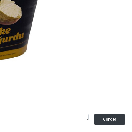
Gönder