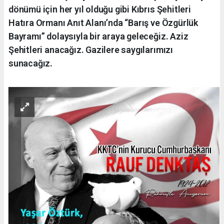
dönümü için her yıl olduğu gibi Kıbrıs Şehitleri
Hatıra Ormanı Anıt Alanı’nda “Barış ve Özgürlük
Bayramı” dolaysıyla bir araya geleceğiz. Aziz
Şehitleri anacağız. Gazilere saygılarımızı
sunacağız.