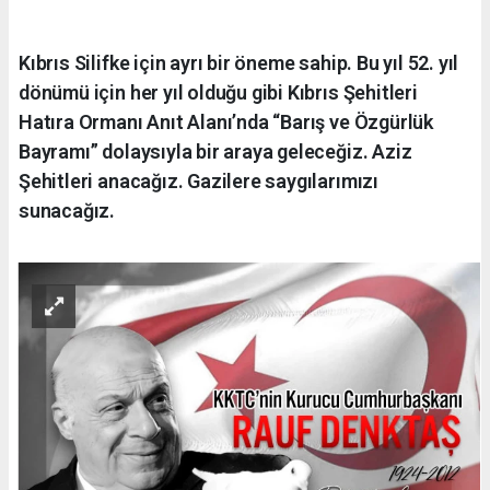
Kıbrıs Silifke için ayrı bir öneme sahip. Bu yıl 52. yıl
dönümü için her yıl olduğu gibi Kıbrıs Şehitleri
Hatıra Ormanı Anıt Alanı’nda “Barış ve Özgürlük
Bayramı” dolaysıyla bir araya geleceğiz. Aziz
Şehitleri anacağız. Gazilere saygılarımızı
sunacağız.