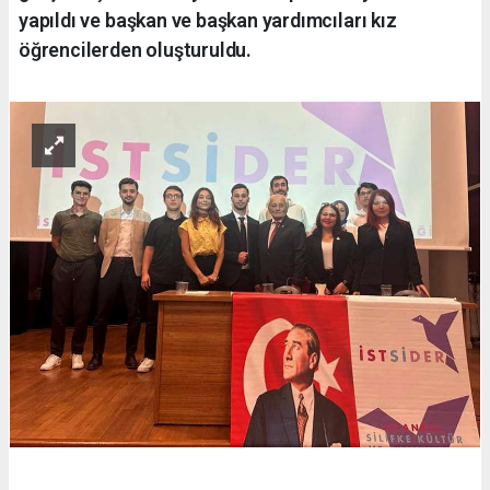
yapıldı ve başkan ve başkan yardımcıları kız
öğrencilerden oluşturuldu.