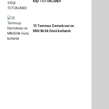
KİŞİ TUTUKLANDI
15 Temmuz Demokrasi ve
Milli Birlik Günü kutlandı