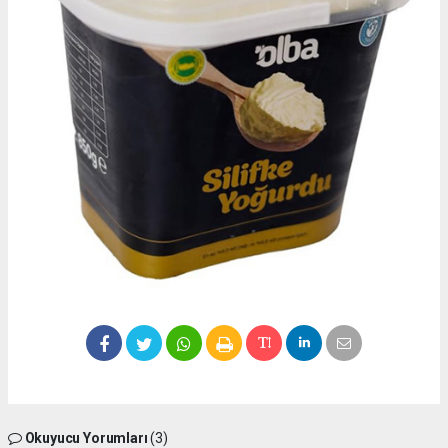
Okuyucu Yorumları
(3)