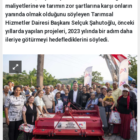
maliyetlerine ve tarımın zor şartlarına karşı onların
yanında olmak olduğunu söyleyen Tarımsal
Hizmetler Dairesi Başkanı Selçuk Şahutoğlu, önceki
yıllarda yapılan projeleri, 2023 yılında bir adım daha
ileriye götürmeyi hedeflediklerini söyledi.