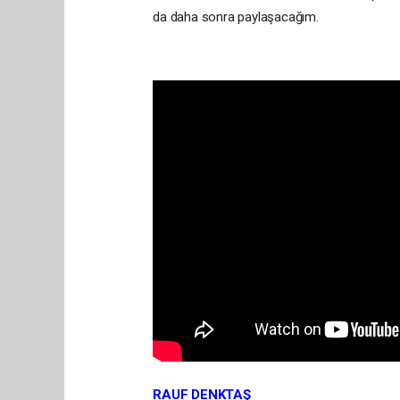
da daha sonra paylaşacağım.
RAUF DENKTAŞ