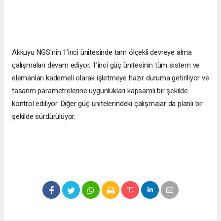
Akkuyu NGS'nin 1’inci ünitesinde tam ölçekli devreye alma
çalışmaları devam ediyor. 1’inci güç ünitesinin tüm sistem ve
elemanları kademeli olarak işletmeye hazır duruma getiriliyor ve
tasarım parametrelerine uygunlukları kapsamlı bir şekilde
kontrol ediliyor. Diğer güç ünitelerindeki çalışmalar da planlı bir
şekilde sürdürülüyor.