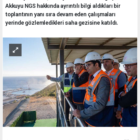
Akkuyu NGS hakkında ayrıntılı bilgi aldıkları bir
toplantının yanı sıra devam eden çalışmaları
yerinde gözlemledikleri saha gezisine katıldı.