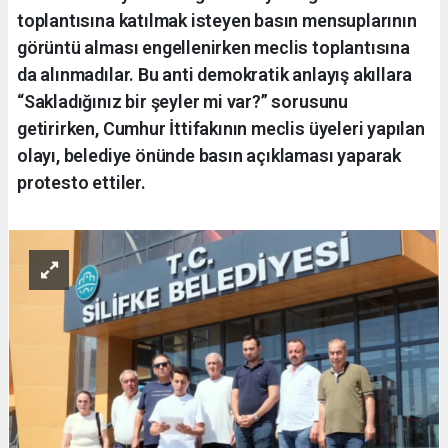
toplantısına katılmak isteyen basın mensuplarının
görüntü alması engellenirken meclis toplantısına
da alınmadılar. Bu anti demokratik anlayış akıllara
“Sakladığınız bir şeyler mi var?” sorusunu
getirirken, Cumhur İttifakının meclis üyeleri yapılan
olayı, belediye önünde basın açıklaması yaparak
protesto ettiler.