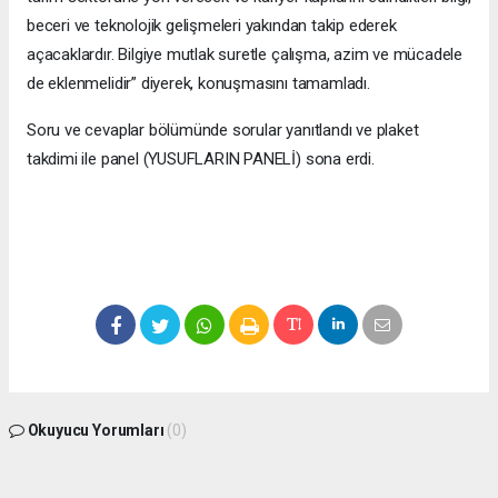
beceri ve teknolojik gelişmeleri yakından takip ederek
açacaklardır. Bilgiye mutlak suretle çalışma, azim ve mücadele
de eklenmelidir” diyerek, konuşmasını tamamladı.
Soru ve cevaplar bölümünde sorular yanıtlandı ve plaket
takdimi ile panel (YUSUFLARIN PANELİ) sona erdi.
Okuyucu Yorumları
(0)