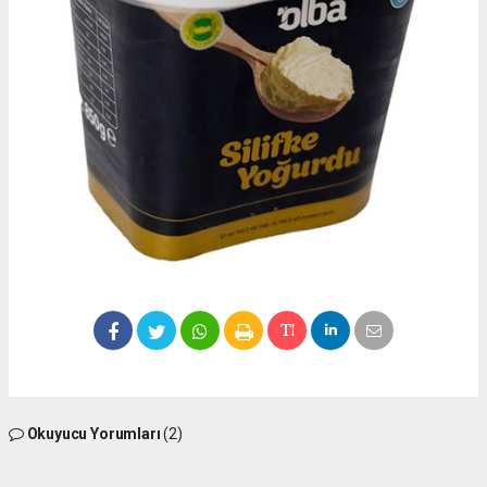
Okuyucu Yorumları
(2)