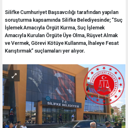
Silifke Cumhuriyet Başsavcılığı tarafından yapılan
soruşturma kapsamında Silifke Belediyesinde; “Suç
İşlemek Amacıyla Örgüt Kurma, Suç İşlemek
Amacıyla Kurulan Örgüte Üye Olma, Rüşvet Almak
ve Vermek, Görevi Kötüye Kullanma, İhaleye Fesat
Karıştırmak” suçlamaları yer alıyor.