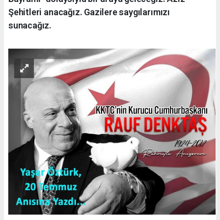
Şehitleri anacağız. Gazilere saygılarımızı
sunacağız.