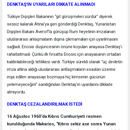
DENKTAŞ’IN UYARILARI DİKKATE ALINMADI
Türkiye Dışişleri Bakanının “git görüşmeleri sürdür” diyerek
sessiz kalarak Atina’ya geri gönderdiği Denktaş, Yunanistan
Dışişleri Bakanı Averof’la görüşüp Rum heyetinin imzalanan
uluslararası anlaşmaların dışına çıkmamaları için uyarılmasını
sağladı. Enosis düşüncesinin önüne koyulan anayasa Denktaş’ı
rahatlatmadı. Çünkü ilk fırsatta Enosis için anayasanın ortadan
kaldırılabileceği tehlikesi vardı. Türkiye sürekli olarak “üç devletin
imza altına aldığı uluslararası antlaşmaların esasları üzerine
inşa edilen anayasayı bozmaya hiç kimsenin gücünün
yetemeyeceğini” sandığından Denktaş’ın uyarılarını dikkate
almıyordu.
DENKTAŞ CEZALANDIRILMAK İSTEDİ
16 Ağustos 1960’da Kıbrıs Cumhuriyeti resmen
kurulduğunda Makarios, “Kıbrıs sekiz asır sonra Yunan