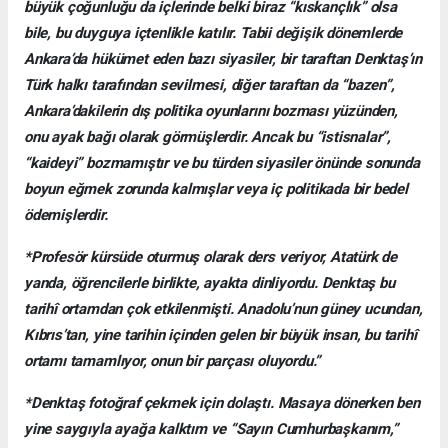
büyük çoğunluğu da içlerinde belki biraz “kıskançlık” olsa
bile, bu duyguya içtenlikle katılır. Tabii değişik dönemlerde
Ankara’da hükümet eden bazı siyasiler, bir taraftan Denktaş’ın
Türk halkı tarafından sevilmesi, diğer taraftan da “bazen”,
Ankara’dakilerin dış politika oyunlarını bozması yüzünden,
onu ayak bağı olarak görmüşlerdir. Ancak bu “istisnalar”,
“kaideyi” bozmamıştır ve bu türden siyasiler önünde sonunda
boyun eğmek zorunda kalmışlar veya iç politikada bir bedel
ödemişlerdir.
*Profesör kürsüde oturmuş olarak ders veriyor, Atatürk de
yanda, öğrencilerle birlikte, ayakta dinliyordu. Denktaş bu
tarihî ortamdan çok etkilenmişti. Anadolu’nun güney ucundan,
Kıbrıs’tan, yine tarihin içinden gelen bir büyük insan, bu tarihî
ortamı tamamlıyor, onun bir parçası oluyordu.”
*Denktaş fotoğraf çekmek için dolaştı. Masaya dönerken ben
yine saygıyla ayağa kalktım ve “Sayın Cumhurbaşkanım,”