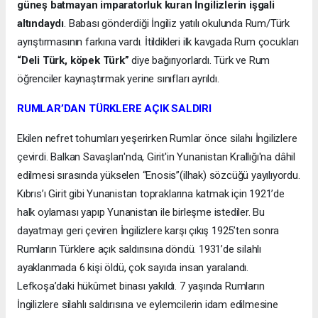
güneş batmayan imparatorluk kuran İngilizlerin işgali
altındaydı
. Babası gönderdiği İngiliz yatılı okulunda Rum/Türk
ayrıştırmasının farkına vardı. İtildikleri ilk kavgada Rum çocukları
“Deli Türk, köpek Türk”
diye bağırıyorlardı. Türk ve Rum
öğrenciler kaynaştırmak yerine sınıfları ayrıldı.
RUMLAR’DAN TÜRKLERE AÇIK SALDIRI
Ekilen nefret tohumları yeşerirken Rumlar önce silahı İngilizlere
çevirdi. Balkan Savaşları'nda, Girit'in Yunanistan Krallığı'na dâhil
edilmesi sırasında yükselen “Enosis”(ilhak) sözcüğü yayılıyordu.
Kıbrıs’ı Girit gibi Yunanistan topraklarına katmak için 1921’de
halk oylaması yapıp Yunanistan ile birleşme istediler. Bu
dayatmayı geri çeviren İngilizlere karşı çıkış 1925’ten sonra
Rumların Türklere açık saldırısına döndü. 1931’de silahlı
ayaklanmada 6 kişi öldü, çok sayıda insan yaralandı.
Lefkoşa’daki hükûmet binası yakıldı. 7 yaşında Rumların
İngilizlere silahlı saldırısına ve eylemcilerin idam edilmesine