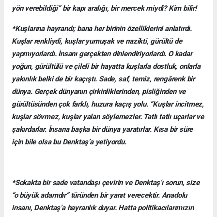
yön verebildiği” bir kapı aralığı, bir mercek miydi? Kim bilir!
*Kuşlarına hayrandı; bana her birinin özelliklerini anlatırdı.
Kuşlar renkliydi, kuşlar yumuşak ve nazikti, gürültü de
yapmıyorlardı. İnsanı gerçekten dinlendiriyorlardı. O kadar
yoğun, gürültülü ve çileli bir hayatta kuşlarla dostluk, onlarla
yakınlık belki de bir kaçıştı. Sade, saf, temiz, rengârenk bir
dünya. Gerçek dünyanın çirkinliklerinden, pisliğinden ve
gürültüsünden çok farklı, huzura kaçış yolu. “Kuşlar incitmez,
kuşlar sövmez, kuşlar yalan söylemezler. Tatlı tatlı uçarlar ve
şakırdarlar. İnsana başka bir dünya yaratırlar. Kısa bir süre
için bile olsa bu Denktaş’a yetiyordu.
*Sokakta bir sade vatandaşı çevirin ve Denktaş’ı sorun, size
“o büyük adamdır” türünden bir yanıt verecektir. Anadolu
insanı, Denktaş’a hayranlık duyar. Hatta politikacılarımızın