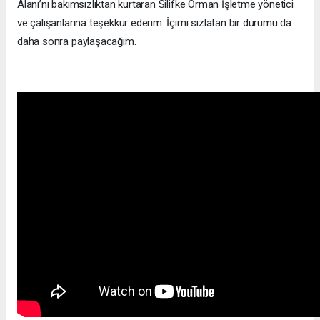
Alanı’nı bakımsızlıktan kurtaran Silifke Orman İşletme yönetici
ve çalışanlarına teşekkür ederim. İçimi sızlatan bir durumu da
daha sonra paylaşacağım.