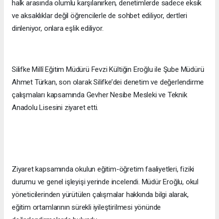
halk arasında olumlu karşılanırken, denetimlerde sadece eksik
ve aksaklıklar değil öğrencilerle de sohbet ediliyor, dertleri
dinleniyor, onlara eşlik ediliyor.
Silifke Millî Eğitim Müdürü Fevzi Kültiğin Eroğlu ile Şube Müdürü
Ahmet Türkan, son olarak Silifke’dei denetim ve değerlendirme
çalışmaları kapsamında Gevher Nesibe Mesleki ve Teknik
Anadolu Lisesini ziyaret etti.
Ziyaret kapsamında okulun eğitim-öğretim faaliyetleri, fiziki
durumu ve genel işleyişi yerinde incelendi. Müdür Eroğlu, okul
yöneticilerinden yürütülen çalışmalar hakkında bilgi alarak,
eğitim ortamlarının sürekli iyileştirilmesi yönünde