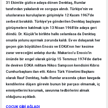
31 Ekim’de gizlice adaya dönen Denktaş, Rumlar
tarafından yakalandı ve sorguya alındı. Türkiye’nin ve
uluslararası kuruluşların girişimiyle 12 Kasım 1967’de
serbest bırakıldı. Türkiye’ye gönderilen Denktaş başlayan
görüşmelere katılmak için 13 Nisan 1968’de adaya geri
döndü. Dr. Küçük’le birlikte halkı selamlasa da Denktaş
onunla yolunu ayırmak zorunda kaldı. Ev ev dolaşarak her
geçen gün büyütülen Enosis ve EOKA’nın her kesime
zarar vereceğini anlatıp durdu. Makarios’u Enosis’in
önünde bir engel olarak görüp 15 Temmuz 1974’de darbe
ile deviren EOKA militanı Nikos Sampson kendisini Kıbrıs
Cumhurbaşkanı ilan etti. Kıbrıs Türk Yönetimi Başkanı
olarak Rauf Denktaş, halkı Rumlar arasında çıkan kavgada
kendilerine düşen görevin bunun bir parçası olmamak, iç
emniyetlerini korumak, savunma tedbirlerini almak
olduğunu açıkladı.
ÇOCUK GİBİ AĞLADI