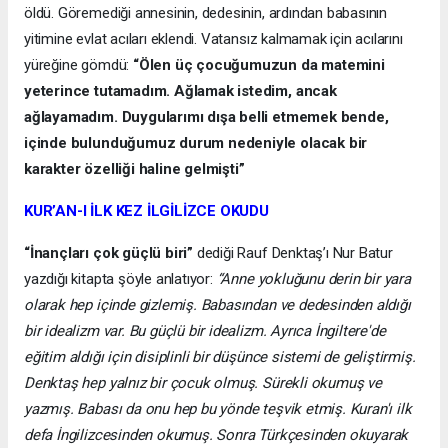
öldü. Göremediği annesinin, dedesinin, ardından babasının
yitimine evlat acıları eklendi. Vatansız kalmamak için acılarını
yüreğine gömdü:
“Ölen üç çocuğumuzun da matemini
yeterince tutamadım. Ağlamak istedim, ancak
ağlayamadım. Duygularımı dışa belli etmemek bende,
içinde bulunduğumuz durum nedeniyle olacak bir
karakter özelliği haline gelmişti”
KUR’AN-I İLK KEZ İLGİLİZCE OKUDU
“İnançları çok güçlü biri”
dediği Rauf Denktaş’ı Nur Batur
yazdığı kitapta şöyle anlatıyor:
“Anne yokluğunu derin bir yara
olarak hep içinde gizlemiş. Babasından ve dedesinden aldığı
bir idealizm var. Bu güçlü bir idealizm. Ayrıca İngiltere'de
eğitim aldığı için disiplinli bir düşünce sistemi de geliştirmiş.
Denktaş hep yalnız bir çocuk olmuş. Sürekli okumuş ve
yazmış. Babası da onu hep bu yönde teşvik etmiş. Kuran'ı ilk
defa İngilizcesinden okumuş. Sonra Türkçesinden okuyarak