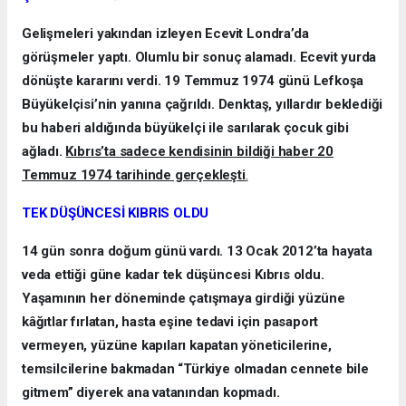
Gelişmeleri yakından izleyen Ecevit Londra’da
görüşmeler yaptı. Olumlu bir sonuç alamadı. Ecevit yurda
dönüşte kararını verdi. 19 Temmuz 1974 günü Lefkoşa
Büyükelçisi’nin yanına çağrıldı. Denktaş, yıllardır beklediği
bu haberi aldığında büyükelçi ile sarılarak çocuk gibi
ağladı.
Kıbrıs’ta sadece kendisinin bildiği haber 20
Temmuz 1974 tarihinde gerçekleşti
.
TEK DÜŞÜNCESİ KIBRIS OLDU
14 gün sonra doğum günü vardı. 13 Ocak 2012’ta hayata
veda ettiği güne kadar tek düşüncesi Kıbrıs oldu.
Yaşamının her döneminde çatışmaya girdiği yüzüne
kâğıtlar fırlatan, hasta eşine tedavi için pasaport
vermeyen, yüzüne kapıları kapatan yöneticilerine,
temsilcilerine bakmadan “Türkiye olmadan cennete bile
gitmem” diyerek ana vatanından kopmadı.