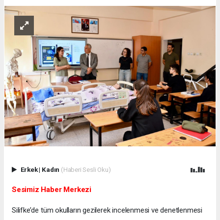
Erkek
|
Kadın
(Haberi Sesli Oku)
Sesimiz Haber Merkezi
Silifke’de tüm okulların gezilerek incelenmesi ve denetlenmesi