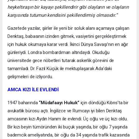
heykeltıraşın bir kayayı şekillendirir gibi olayların ve olayların
karşısında tutumun kendisini şekillendirmiş olmasıdır.”
Gazetede yazılar, şiirler ile yeni bir soluk alanı açamaya çalışan
Denktaş, babasının izinden gitmek, vasiyetini gerçekleştirmek
için hukuk okumaya karar verdi. İkinci Dünya Savaşı’nın en ağır
günleriydi. Londra bombardıman altındaydı. Okuduğu
üniversitede gece nöbetleri tutarak askerlik görevini de
tamamladı. Dr. Fazıl Küçük ile mektuplaşarak Ada’daki
gelişmeleri de izliyordu.
AMCA KIZI İLE EVLENDİ
1947 baharında
“Müdafaayı Hukuk”
için döndüğü Kıbrıs’ta bir
avukatlık bürosu açtı. İngilizce ve Rumcayı iyi bilen Denktaş
amcasının kızı Aydın Hanım ile evlendi. Üç oğlu ve üç kızı oldu.
Bir kızı beyin tümöründen iki buçuk yaşında, bir oğlu 7 yaşında
bademcik ameliyatında, bir oğlu da 34 yaşında trafik kazasında