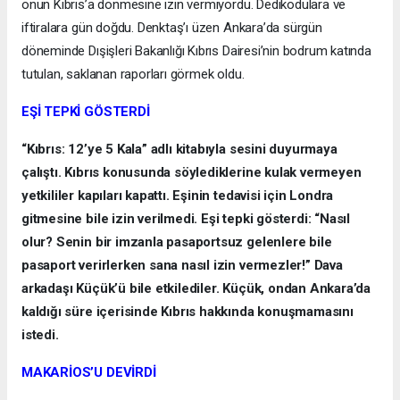
onun Kıbrıs’a dönmesine izin vermiyordu. Dedikodulara ve
iftiralara gün doğdu. Denktaş’ı üzen Ankara’da sürgün
döneminde Dışişleri Bakanlığı Kıbrıs Dairesi’nin bodrum katında
tutulan, saklanan raporları görmek oldu.
EŞİ TEPKİ GÖSTERDİ
“Kıbrıs: 12’ye 5 Kala” adlı kitabıyla sesini duyurmaya
çalıştı. Kıbrıs konusunda söylediklerine kulak vermeyen
yetkililer kapıları kapattı. Eşinin tedavisi için Londra
gitmesine bile izin verilmedi. Eşi tepki gösterdi: “Nasıl
olur? Senin bir imzanla pasaportsuz gelenlere bile
pasaport verirlerken sana nasıl izin vermezler!” Dava
arkadaşı Küçük’ü bile etkilediler. Küçük, ondan Ankara’da
kaldığı süre içerisinde Kıbrıs hakkında konuşmamasını
istedi.
MAKARİOS’U DEVİRDİ