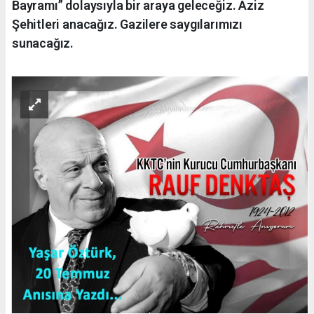
Bayramı” dolaysıyla bir araya geleceğiz. Aziz
Şehitleri anacağız. Gazilere saygılarımızı
sunacağız.