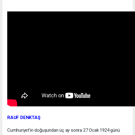
RAUF DENKTAŞ
Cumhuriyet’in doğuşundan üç ay sonra 27 Ocak 1924 günü