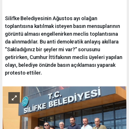
Silifke Belediyesinin Ağustos ayı olağan
toplantısına katılmak isteyen basın mensuplarının
görüntü alması engellenirken meclis toplantısına
da alınmadılar. Bu anti demokratik anlayış akıllara
“Sakladığınız bir şeyler mi var?” sorusunu
getirirken, Cumhur İttifakının meclis üyeleri yapılan
olayı, belediye önünde basın açıklaması yaparak
protesto ettiler.