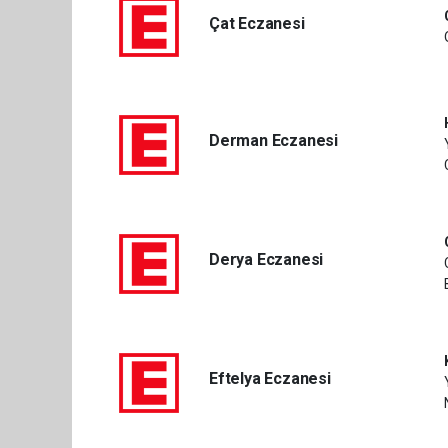
Çat Eczanesi
Derman Eczanesi
Derya Eczanesi
Eftelya Eczanesi