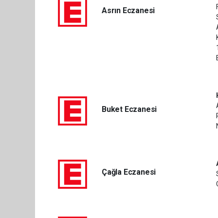
Asrın Eczanesi
Buket Eczanesi
Çağla Eczanesi