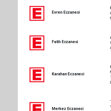
Evren Eczanesi
Fatih Eczanesi
Karahan Eczanesi
Merkez Eczanesi