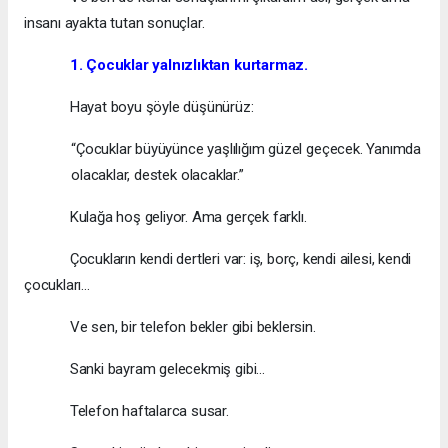
insanı ayakta tutan sonuçlar.
1. Çocuklar yalnızlıktan kurtarmaz.
Hayat boyu şöyle düşünürüz:
“Çocuklar büyüyünce yaşlılığım güzel geçecek. Yanımda
olacaklar, destek olacaklar.”
Kulağa hoş geliyor. Ama gerçek farklı.
Çocukların kendi dertleri var: iş, borç, kendi ailesi, kendi
çocukları…
Ve sen, bir telefon bekler gibi beklersin.
Sanki bayram gelecekmiş gibi…
Telefon haftalarca susar.