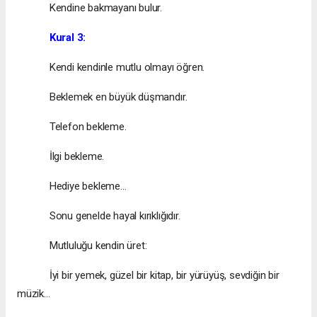
Kendine bakmayanı bulur.
Kural 3:
Kendi kendinle mutlu olmayı öğren.
Beklemek en büyük düşmandır.
Telefon bekleme.
İlgi bekleme.
Hediye bekleme…
Sonu genelde hayal kırıklığıdır.
Mutluluğu kendin üret:
İyi bir yemek, güzel bir kitap, bir yürüyüş, sevdiğin bir
müzik…