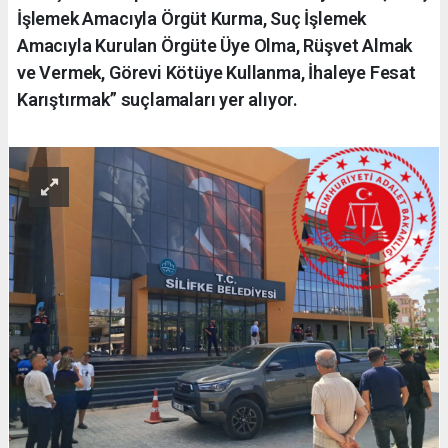
İşlemek Amacıyla Örgüt Kurma, Suç İşlemek
Amacıyla Kurulan Örgüte Üye Olma, Rüşvet Almak
ve Vermek, Görevi Kötüye Kullanma, İhaleye Fesat
Karıştırmak” suçlamaları yer alıyor.