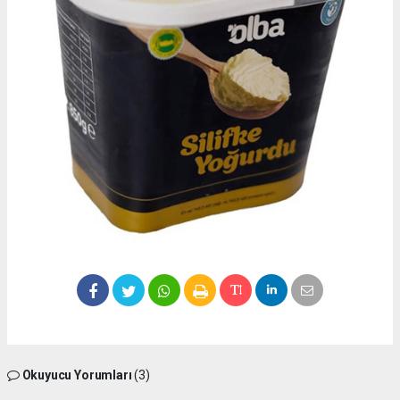
Okuyucu Yorumları
(3)