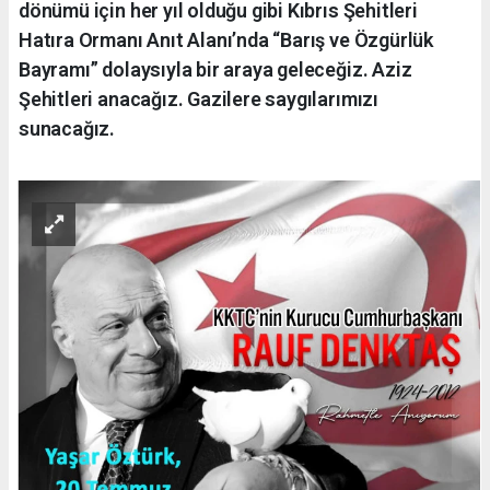
dönümü için her yıl olduğu gibi Kıbrıs Şehitleri
Hatıra Ormanı Anıt Alanı’nda “Barış ve Özgürlük
Bayramı” dolaysıyla bir araya geleceğiz. Aziz
Şehitleri anacağız. Gazilere saygılarımızı
sunacağız.