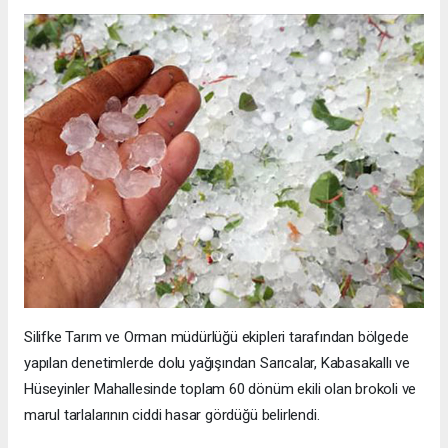
Silifke Tarım ve Orman müdürlüğü ekipleri tarafından bölgede
yapılan denetimlerde dolu yağışından Sarıcalar, Kabasakallı ve
Hüseyinler Mahallesinde toplam 60 dönüm ekili olan brokoli ve
marul tarlalarının ciddi hasar gördüğü belirlendi.