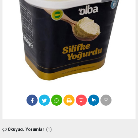
Okuyucu Yorumları
(1)