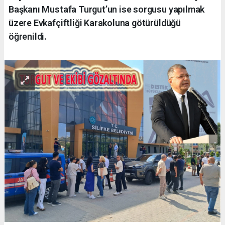
Başkanı Mustafa Turgut’un ise sorgusu yapılmak
üzere Evkafçiftliği Karakoluna götürüldüğü
öğrenildi.