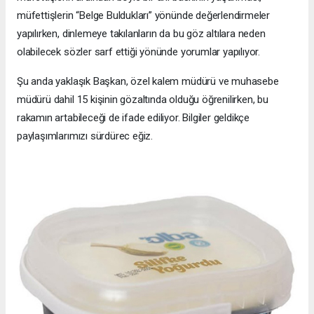
müfettişlerin “Belge Buldukları” yönünde değerlendirmeler
yapılırken, dinlemeye takılanların da bu göz altılara neden
olabilecek sözler sarf ettiği yönünde yorumlar yapılıyor.
Şu anda yaklaşık Başkan, özel kalem müdürü ve muhasebe
müdürü dahil 15 kişinin gözaltında olduğu öğrenilirken, bu
rakamın artabileceği de ifade ediliyor. Bilgiler geldikçe
paylaşımlarımızı sürdürec eğiz.