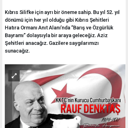
Kıbrıs Silifke için ayrı bir öneme sahip. Bu yıl 52. yıl
dönümü için her yıl olduğu gibi Kıbrıs Şehitleri
Hatıra Ormanı Anıt Alanı’nda “Barış ve Özgürlük
Bayramı” dolaysıyla bir araya geleceğiz. Aziz
Şehitleri anacağız. Gazilere saygılarımızı
sunacağız.