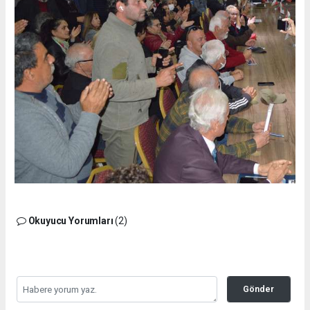
Okuyucu Yorumları
(2)
Gönder