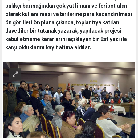
balıkçı barınağından çok yat limanı ve feribot alanı
olarak kullanılması ve birilerine para kazandırılması
ön görüleri ön plana çıkınca, toplantıya katılan
davetliler bir tutanak yazarak, yapılacak projesi
kabul etmeme kararlarını açıklayan bir üst yazı ile
karşı olduklarını kayıt altına aldılar.