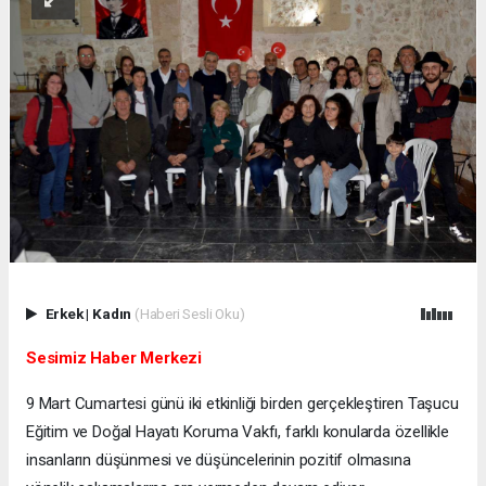
Erkek
|
Kadın
(Haberi Sesli Oku)
Sesimiz Haber Merkezi
9 Mart Cumartesi günü iki etkinliği birden gerçekleştiren Taşucu
Eğitim ve Doğal Hayatı Koruma Vakfı, farklı konularda özellikle
insanların düşünmesi ve düşüncelerinin pozitif olmasına