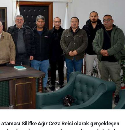
 ataması Silifke Ağır Ceza Reisi olarak gerçekleşen