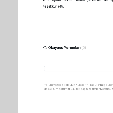
teşekkür etti.
Okuyucu Yorumları
(0)
Yorum yazarak Topluluk Kuralları’nı kabul etmiş bulun
dolaylı tüm sorumluluğu tek başınıza üstleniyorsunuz