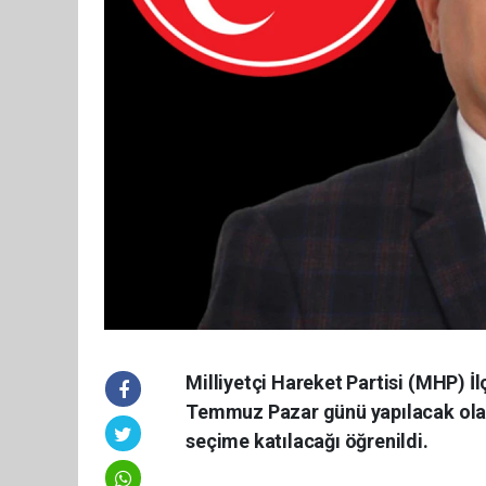
Milliyetçi Hareket Partisi (MHP) 
Temmuz Pazar günü yapılacak olan 
seçime katılacağı öğrenildi.