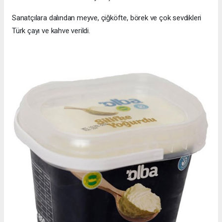
Sanatçılara dalından meyve, çiğköfte, börek ve çok sevdikleri
Türk çayı ve kahve verildi.