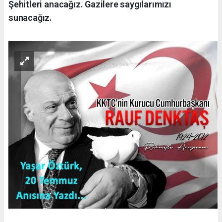
Şehitleri anacağız. Gazilere saygılarımızı
sunacağız.