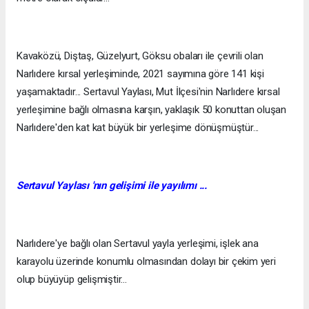
Kavaközü, Diştaş, Güzelyurt, Göksu obaları ile çevrili olan
Narlıdere kırsal yerleşiminde, 2021 sayımına göre 141 kişi
yaşamaktadır... Sertavul Yaylası, Mut İlçesi'nin Narlıdere kırsal
yerleşimine bağlı olmasına karşın, yaklaşık 50 konuttan oluşan
Narlıdere'den kat kat büyük bir yerleşime dönüşmüştür...
Sertavul Yaylası 'nın gelişimi ile yayılımı ...
Narlıdere'ye bağlı olan Sertavul yayla yerleşimi, işlek ana
karayolu üzerinde konumlu olmasından dolayı bir çekim yeri
olup büyüyüp gelişmiştir...