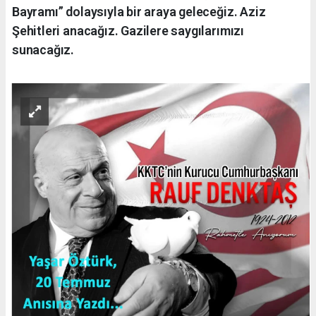
Bayramı” dolaysıyla bir araya geleceğiz. Aziz
Şehitleri anacağız. Gazilere saygılarımızı
sunacağız.