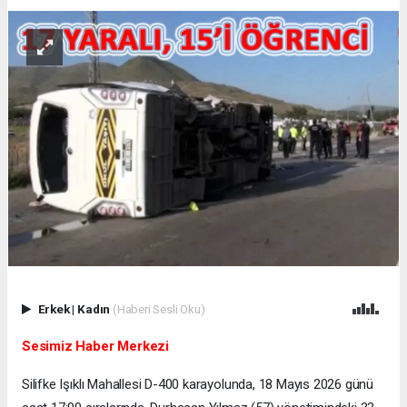
Erkek
|
Kadın
(Haberi Sesli Oku)
Sesimiz Haber Merkezi
Silifke Işıklı Mahallesi D-400 karayolunda, 18 Mayıs 2026 günü