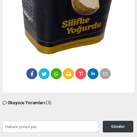
Okuyucu Yorumları
(3)
Gönder