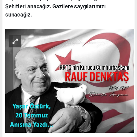
Şehitleri anacağız. Gazilere saygılarımızı
sunacağız.