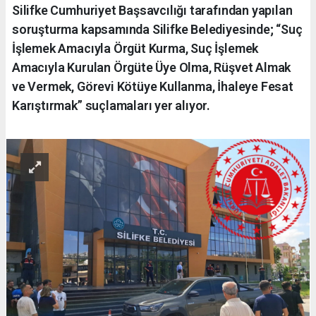
Silifke Cumhuriyet Başsavcılığı tarafından yapılan
soruşturma kapsamında Silifke Belediyesinde; “Suç
İşlemek Amacıyla Örgüt Kurma, Suç İşlemek
Amacıyla Kurulan Örgüte Üye Olma, Rüşvet Almak
ve Vermek, Görevi Kötüye Kullanma, İhaleye Fesat
Karıştırmak” suçlamaları yer alıyor.