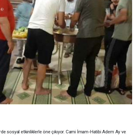
yal etkinliklerle öne çıkıyor. Cami İmam-Hatibi Adem Ay ve