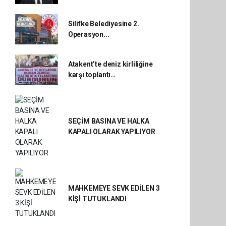
Silifke Belediyesine 2.
Operasyon...
Atakent’te deniz kirliliğine
karşı toplantı…
SEÇİM BASINA VE HALKA
KAPALI OLARAK YAPILIYOR
MAHKEMEYE SEVK EDİLEN 3
KİŞİ TUTUKLANDI