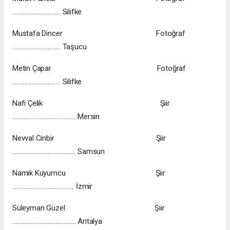
………………………….. Silifke
Mustafa Dincer Fotoğraf
………………………….. Taşucu
Metin Çapar Fotoğraf
………………………….. Silifke
Nafi Çelik Şiir
…………………………………… Mersin
Nevval Cinbir Şiir
…………………………………… Samsun
Namık Kuyumcu Şiir
………………………………….. İzmir
Süleyman Güzel Şiir
…………………………………… Antalya