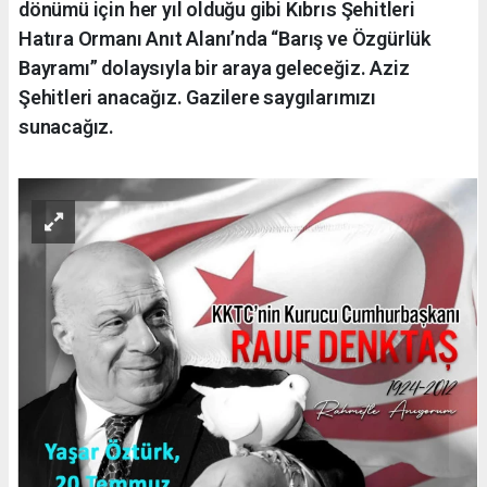
dönümü için her yıl olduğu gibi Kıbrıs Şehitleri
Hatıra Ormanı Anıt Alanı’nda “Barış ve Özgürlük
Bayramı” dolaysıyla bir araya geleceğiz. Aziz
Şehitleri anacağız. Gazilere saygılarımızı
sunacağız.