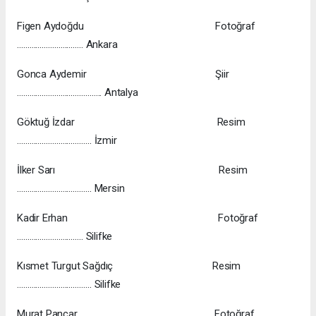
Figen Aydoğdu Fotoğraf
………………………….. Ankara
Gonca Aydemir Şiir
………………………………….. Antalya
Göktuğ İzdar Resim
……………………………… İzmir
İlker Sarı Resim
……………………………… Mersin
Kadir Erhan Fotoğraf
………………………….. Silifke
Kısmet Turgut Sağdıç Resim
……………………………… Silifke
Murat Pancar Fotoğraf