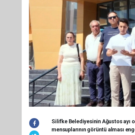
Silifke Belediyesinin Ağustos ayı 
mensuplarının görüntü alması engel