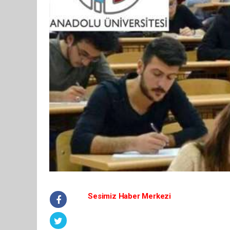
Sesimiz Haber Merkezi