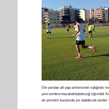
Öte yandan alt yapı antrenörleri eşliğinde 
yeni isimlerin kazandırılabileceği öğrenildi. K
de yönetim kurulunda yer alabilecek isimler t