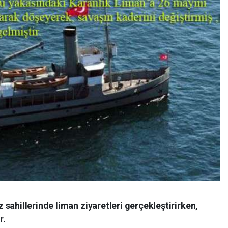
sahillerinde liman ziyaretleri gerçekleştirirken,
r.