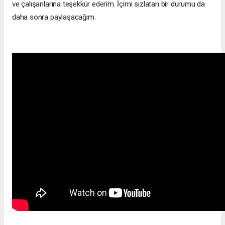
ve çalışanlarına teşekkür ederim. İçimi sızlatan bir durumu da
daha sonra paylaşacağım.