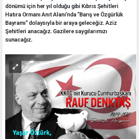
dönümü için her yıl olduğu gibi Kıbrıs Şehitleri
Hatıra Ormanı Anıt Alanı’nda “Barış ve Özgürlük
Bayramı” dolaysıyla bir araya geleceğiz. Aziz
Şehitleri anacağız. Gazilere saygılarımızı
sunacağız.