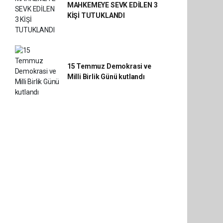
MAHKEMEYE SEVK EDİLEN 3
KİŞİ TUTUKLANDI
15 Temmuz Demokrasi ve
Milli Birlik Günü kutlandı