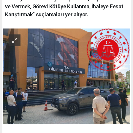
ve Vermek, Görevi Kötüye Kullanma, İhaleye Fesat
Karıştırmak” suçlamaları yer alıyor.