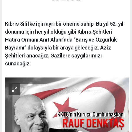
Kıbrıs Silifke için ayrı bir öneme sahip. Bu yıl 52. yıl
dönümü için her yıl olduğu gibi Kıbrıs Şehitleri
Hatıra Ormanı Anıt Alanı’nda “Barış ve Özgürlük
Bayramı” dolaysıyla bir araya geleceğiz. Aziz
Şehitleri anacağız. Gazilere saygılarımızı
sunacağız.