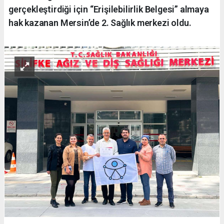
gerçekleştirdiği için “Erişilebilirlik Belgesi” almaya
hak kazanan Mersin’de 2. Sağlık merkezi oldu.