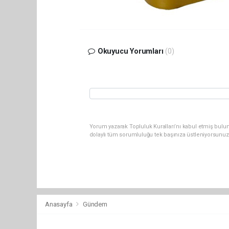
Okuyucu Yorumları
(0)
Yorum yazarak Topluluk Kuralları’nı kabul etmiş bulun
dolaylı tüm sorumluluğu tek başınıza üstleniyorsunuz
Anasayfa
Gündem