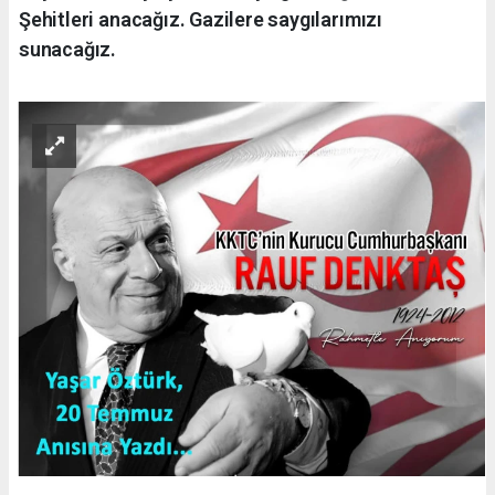
Şehitleri anacağız. Gazilere saygılarımızı
sunacağız.