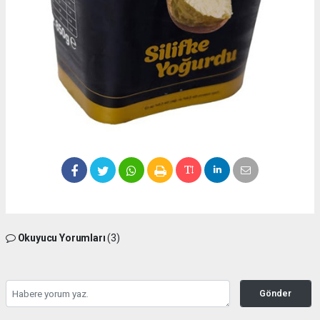
Okuyucu Yorumları
(3)
Gönder