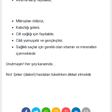
Mikropları öldürür,
Kabızlığı giderir,
Cilt sağlığı için faydalıdır,
Cildi yumuşatır ve gençleştirir,
Sağlıklı saçlar için gerekli olan vitamin ve mineralleri
içermektedir.
Unutmayın! Her şey kararında ...
Not: Şeker (diabet) hastaları tüketirken dikkat etmelidir.