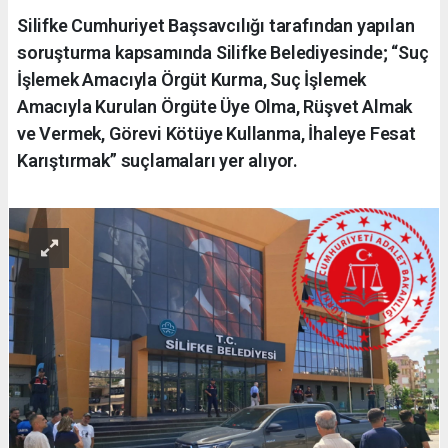
Silifke Cumhuriyet Başsavcılığı tarafından yapılan
soruşturma kapsamında Silifke Belediyesinde; “Suç
İşlemek Amacıyla Örgüt Kurma, Suç İşlemek
Amacıyla Kurulan Örgüte Üye Olma, Rüşvet Almak
ve Vermek, Görevi Kötüye Kullanma, İhaleye Fesat
Karıştırmak” suçlamaları yer alıyor.