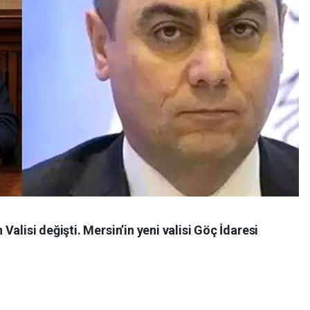
alisi değişti. Mersin’in yeni valisi Göç İdaresi